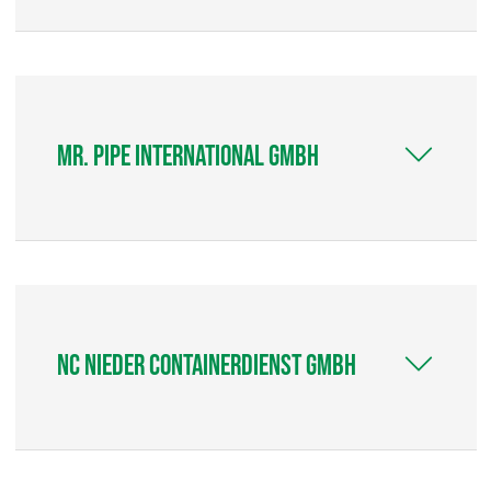
Mr. Pipe International GmbH
NC Nieder Containerdienst GmbH