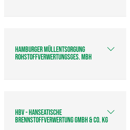
Hamburger Müllentsorgung
Rohstoffverwertungsges. mbH
HBV - Hanseatische
Brennstoffverwertung GmbH & Co. KG