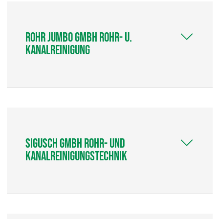
ROHR JUMBO GmbH Rohr- u.
Kanalreinigung
Sigusch GmbH Rohr- und
Kanalreinigungstechnik