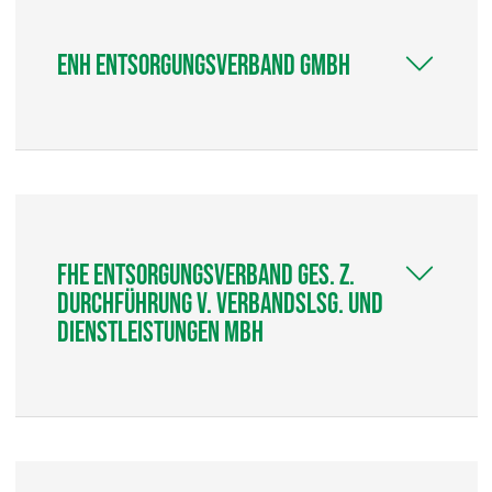
ENH Entsorgungsverband GmbH
FHE Entsorgungsverband Ges. z.
Durchführung v. Verbandslsg. und
Dienstleistungen mbH