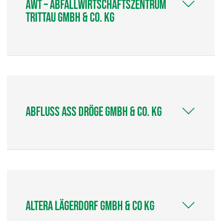
AWT – Abfallwirtschaftszentrum
Trittau GmbH & Co. KG
abfluss ass dröge GmbH & Co. KG
Altera Lägerdorf GmbH & Co KG