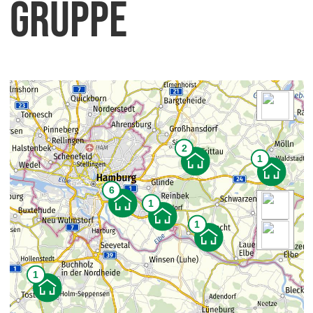
Gruppe