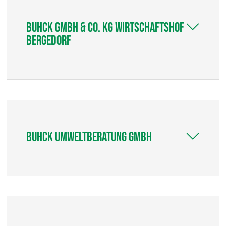
Buhck GmbH & Co. KG Wirtschaftshof
Bergedorf
Buhck Umweltberatung GmbH