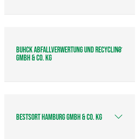
Buhck Abfallverwertung und Recycling
GmbH & Co. KG
Bestsort Hamburg GmbH & Co. KG