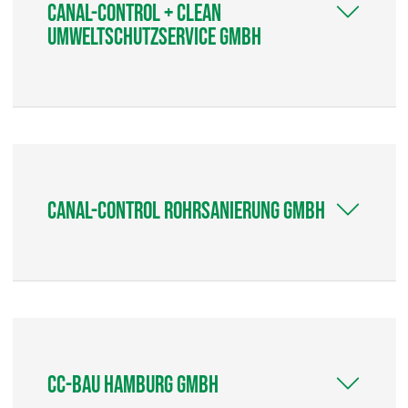
Canal-Control + Clean
Umweltschutzservice GmbH
Canal-Control Rohrsanierung GmbH
CC-Bau Hamburg GmbH