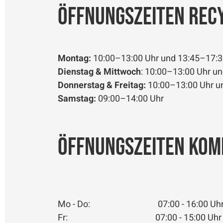
Öffnungszeiten Rec
Montag:
10:00–13:00 Uhr und 13:45–17:3
Dienstag & Mittwoch
: 10:00–13:00 Uhr u
Donnerstag & Freitag:
10:00–13:00 Uhr u
Samstag:
09:00–14:00 Uhr
Öffnungszeiten Ko
Mo - Do: 07:00 - 16:00 Uh
Fr: 07:00 - 15:00 Uhr