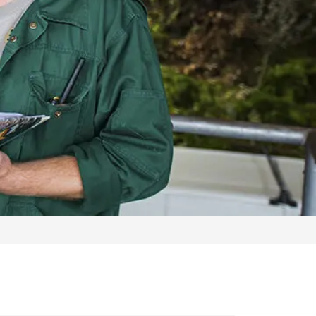
Service-Hotline: 04154-70 70 2-70