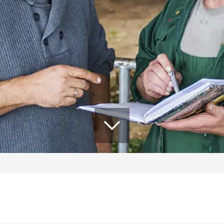
Zum Inhalt springen