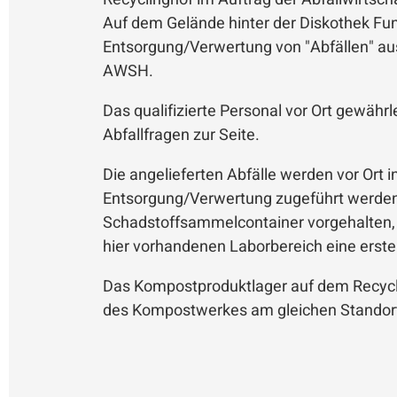
Auf dem Gelände hinter der Diskothek Fun
Entsorgung/Verwertung von "Abfällen" au
AWSH.
Das qualifizierte Personal vor Ort gewähr
Abfallfragen zur Seite.
Die angelieferten Abfälle werden vor Ort 
Entsorgung/Verwertung zugeführt werden. 
Schadstoffsammelcontainer vorgehalten, d
hier vorhandenen Laborbereich eine erste
Das Kompostproduktlager auf dem Recycli
des Kompostwerkes am gleichen Standort