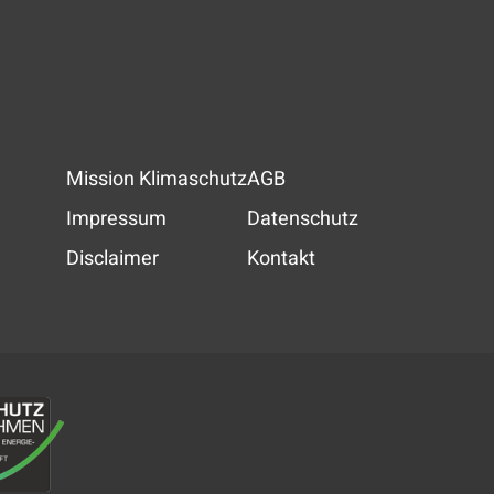
Mission Klimaschutz
AGB
Impressum
Datenschutz
Disclaimer
Kontakt