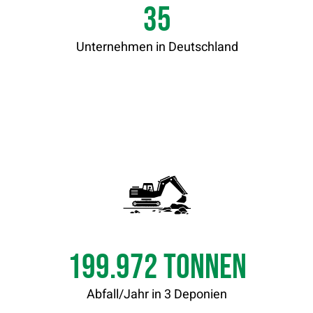
35
Unternehmen in Deutschland
199.999
Tonnen
Abfall/Jahr in 3 Deponien