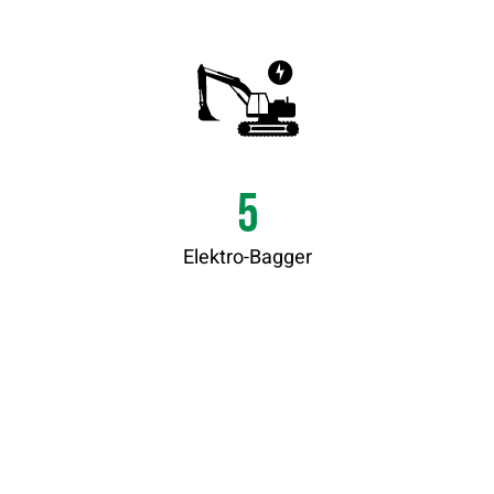
5
Elektro-Bagger