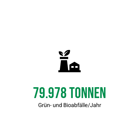
79.999
Tonnen
Grün- und Bioabfälle/Jahr