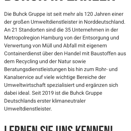
Die Buhck Gruppe ist seit mehr als 120 Jahren einer
der großen Umweltdienstleister in Norddeutschland.
An 21 Standorten sind die 35 Unternehmen in der
Metropolregion Hamburg von der Entsorgung und
Verwertung von Müll und Abfall mit eigenem
Containerdienst über den Handel mit Baustoffen aus
dem Recycling und der Natur sowie
Beratungsdienstleistungen bis hin zum Rohr- und
Kanalservice auf viele wichtige Bereiche der
Umweltwirtschaft spezialisiert und ergänzen sich
dabei ideal. Seit 2019 ist die Buhck Gruppe
Deutschlands erster klimaneutraler
Umweltdienstleister.