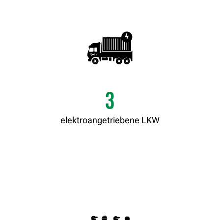
3
elektroangetriebene LKW