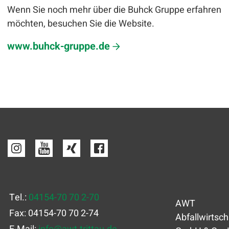
Wenn Sie noch mehr über die Buhck Gruppe erfahren
möchten, besuchen Sie die Website.
www.buhck-gruppe.de
Tel.:
04154-70 70 2-70
AWT
Fax: 04154-70 70 2-74
Abfallwirtsch