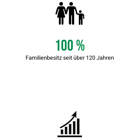
100
%
Familienbesitz seit über 120 Jahren