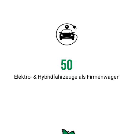
50
Elektro- & Hybridfahrzeuge als Firmenwagen