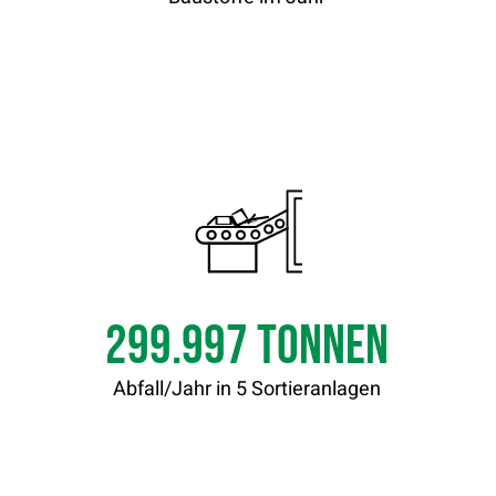
300.000
Tonnen
Abfall/Jahr in 5 Sortieranlagen