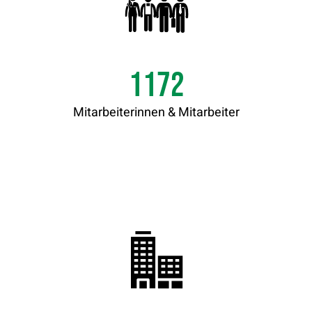
1199
Mitarbeiterinnen & Mitarbeiter