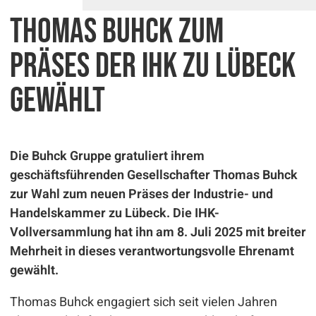
Thomas Buhck zum
Präses der IHK zu Lübeck
gewählt
Die Buhck Gruppe gratuliert ihrem
geschäftsführenden Gesellschafter Thomas Buhck
zur Wahl zum neuen Präses der Industrie- und
Handelskammer zu Lübeck. Die IHK-
Vollversammlung hat ihn am 8. Juli 2025 mit breiter
Mehrheit in dieses verantwortungsvolle Ehrenamt
gewählt.
Thomas Buhck engagiert sich seit vielen Jahren