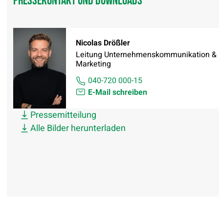
Pressekontakt und Downloads
Nicolas Drößler
Leitung Unternehmenskommunikation &
Marketing
040-720 000-15
E-Mail schreiben
Pressemitteilung
Alle Bilder herunterladen