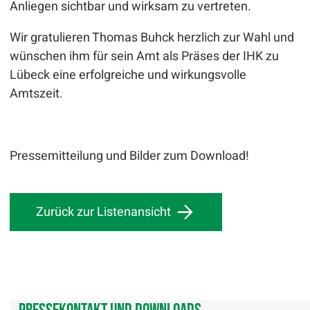
Anliegen sichtbar und wirksam zu vertreten.
Wir gratulieren Thomas Buhck herzlich zur Wahl und
wünschen ihm für sein Amt als Präses der IHK zu
Lübeck eine erfolgreiche und wirkungsvolle
Amtszeit.
Pressemitteilung und Bilder zum Download!
Zurück zur Listenansicht