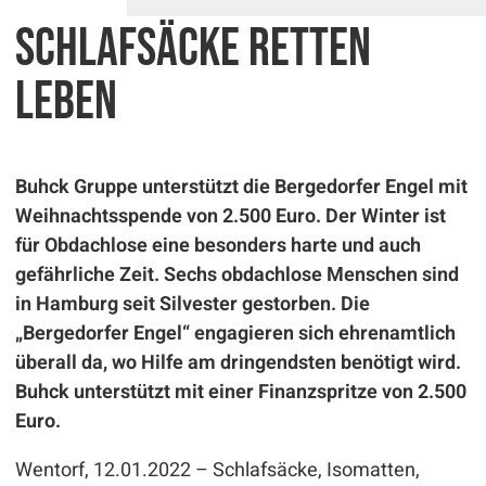
Schlafsäcke retten
Leben
Buhck Gruppe unterstützt die Bergedorfer Engel mit
Weihnachtsspende von 2.500 Euro. Der Winter ist
für Obdachlose eine besonders harte und auch
gefährliche Zeit. Sechs obdachlose Menschen sind
in Hamburg seit Silvester gestorben. Die
„Bergedorfer Engel“ engagieren sich ehrenamtlich
überall da, wo Hilfe am dringendsten benötigt wird.
Buhck unterstützt mit einer Finanzspritze von 2.500
Euro.
Wentorf, 12.01.2022 – Schlafsäcke, Isomatten,