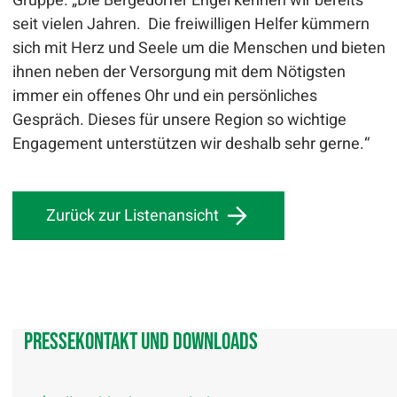
Gruppe. „Die Bergedorfer Engel kennen wir bereits
seit vielen Jahren. Die freiwilligen Helfer kümmern
sich mit Herz und Seele um die Menschen und bieten
ihnen neben der Versorgung mit dem Nötigsten
immer ein offenes Ohr und ein persönliches
Gespräch. Dieses für unsere Region so wichtige
Engagement unterstützen wir deshalb sehr gerne.“
Zurück zur Listenansicht
Pressekontakt und Downloads