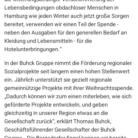
Lebensbedingungen obdachloser Menschen in
Hamburg wie jeden Winter auch jetzt große Sorgen
bereitet, verwenden wir einen Teil der Spende -
neben den Ausgaben für den generellen Bedarf an
Kleidung und Lebensmitteln - für die
Hotelunterbringungen.“
In der Buhck Gruppe nimmt die Förderung regionaler
Sozialprojekte seit langem einen hohen Stellenwert
ein. Jährlich unterstützt sie gezielt regionale
gemeinnützige Projekte mit ihrer Weihnachtsspende.
„Dadurch können wir zum einen miterleben, wie sich
geförderte Projekte entwickeln, und geben
gleichzeitig in unserer Region etwas an die
Gesellschaft zurück“, erklärt Thomas Buhck,
Geschäftsführender Gesellschafter der Buhck