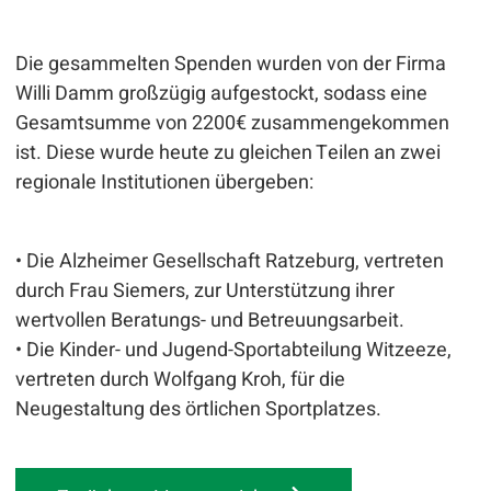
Die gesammelten Spenden wurden von der Firma
Willi Damm großzügig aufgestockt, sodass eine
Gesamtsumme von 2200€ zusammengekommen
ist. Diese wurde heute zu gleichen Teilen an zwei
regionale Institutionen übergeben:
• Die Alzheimer Gesellschaft Ratzeburg, vertreten
durch Frau Siemers, zur Unterstützung ihrer
wertvollen Beratungs- und Betreuungsarbeit.
• Die Kinder- und Jugend-Sportabteilung Witzeeze,
vertreten durch Wolfgang Kroh, für die
Neugestaltung des örtlichen Sportplatzes.