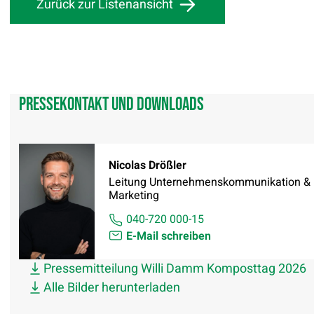
Zurück zur Listenansicht
Pressekontakt und Downloads
Nicolas Drößler
Leitung Unternehmenskommunikation &
Marketing
040-720 000-15
E-Mail schreiben
Pressemitteilung Willi Damm Komposttag 2026
Alle Bilder herunterladen