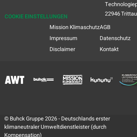
Technologiep
22946 Trittau
COOKIE EINSTELLUNGEN
Mission Klimaschutz
AGB
Impressum
Datenschutz
Disclaimer
Kontakt
© Buhck Gruppe 2026 - Deutschlands erster
klimaneutraler Umweltdienstleister (durch
Kompensation)