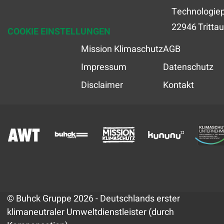
Technologiep
22946 Trittau
COOKIE EINSTELLUNGEN
Mission Klimaschutz
AGB
Impressum
Datenschutz
Disclaimer
Kontakt
© Buhck Gruppe 2026 - Deutschlands erster
klimaneutraler Umweltdienstleister (durch