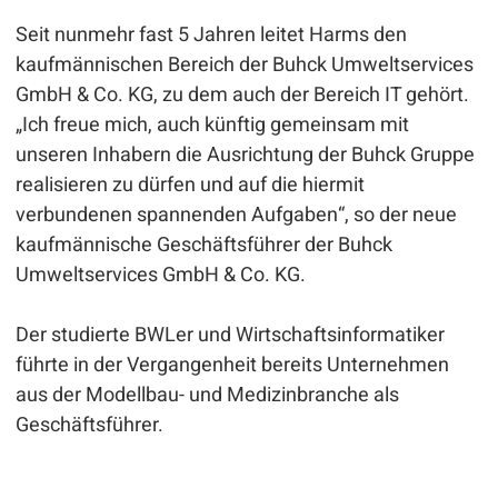
Seit nunmehr fast 5 Jahren leitet Harms den
kaufmännischen Bereich der Buhck Umweltservices
GmbH & Co. KG, zu dem auch der Bereich IT gehört.
„Ich freue mich, auch künftig gemeinsam mit
unseren Inhabern die Ausrichtung der Buhck Gruppe
realisieren zu dürfen und auf die hiermit
verbundenen spannenden Aufgaben“, so der neue
kaufmännische Geschäftsführer der Buhck
Umweltservices GmbH & Co. KG.
Der studierte BWLer und Wirtschaftsinformatiker
führte in der Vergangenheit bereits Unternehmen
aus der Modellbau- und Medizinbranche als
Geschäftsführer.