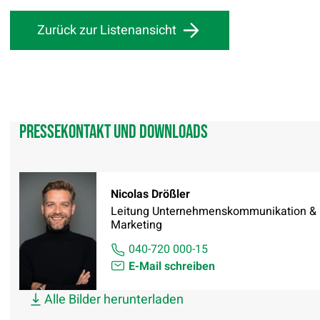
Zurück zur Listenansicht
Pressekontakt und Downloads
Nicolas Drößler
Leitung Unternehmenskommunikation &
Marketing
040-720 000-15
E-Mail schreiben
Alle Bilder herunterladen