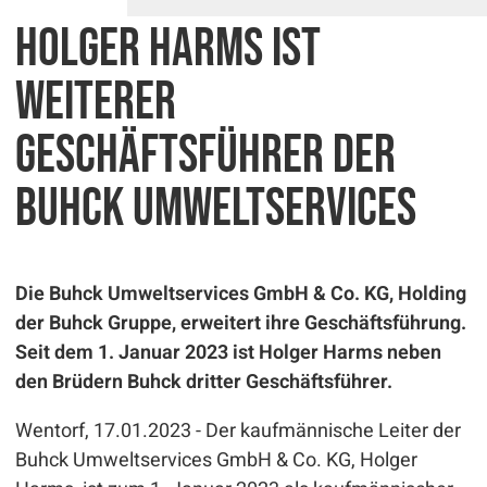
Holger Harms ist
weiterer
Geschäftsführer der
Buhck Umweltservices
Die Buhck Umweltservices GmbH & Co. KG, Holding
der Buhck Gruppe, erweitert ihre Geschäftsführung.
Seit dem 1. Januar 2023 ist Holger Harms neben
den Brüdern Buhck dritter Geschäftsführer.
Wentorf, 17.01.2023 - Der kaufmännische Leiter der
Buhck Umweltservices GmbH & Co. KG, Holger