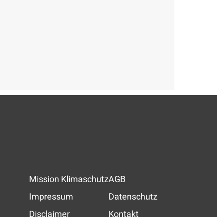
Mission Klimaschutz
AGB
Impressum
Datenschutz
Disclaimer
Kontakt