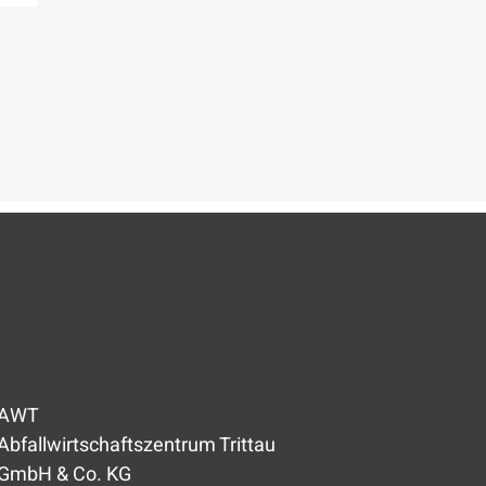
AWT
Abfallwirtschaftszentrum Trittau
GmbH & Co. KG